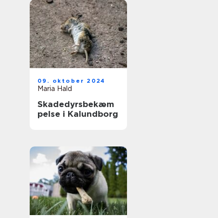
09. oktober 2024
Maria Hald
Skadedyrsbekæm
pelse i Kalundborg