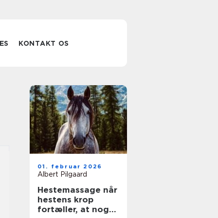
ES
KONTAKT OS
01. februar 2026
Albert Pilgaard
Hestemassage når
hestens krop
fortæller, at noget