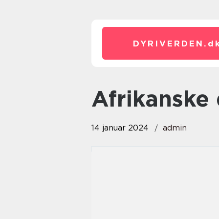
DYRIVERDEN.
d
afrikanske
14 januar 2024
admin