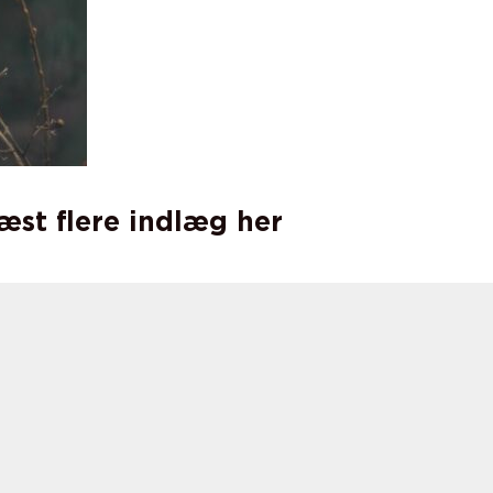
læst flere indlæg her