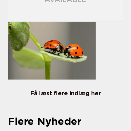
Få læst flere indlæg her
Flere Nyheder