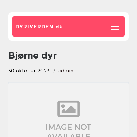
DYRIVERDEN.
dk
bjørne dyr
30 oktober 2023
admin