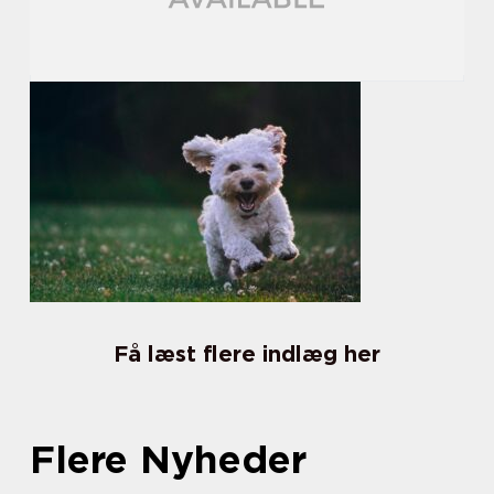
Få læst flere indlæg her
Flere Nyheder