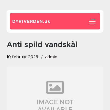
DYRIVERDEN.
dk
anti spild vandskål
10 februar 2025
admin