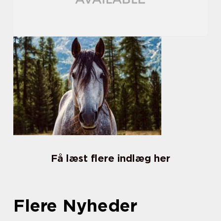
Få læst flere indlæg her
Flere Nyheder