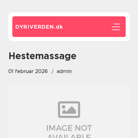
DYRIVERDEN.
dk
hestemassage
01 februar 2026
admin