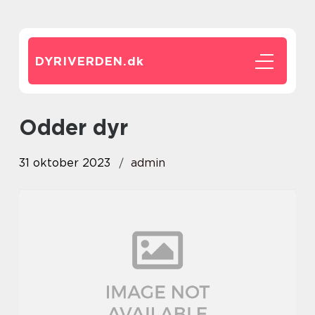
DYRIVERDEN.
dk
odder dyr
31 oktober 2023
admin