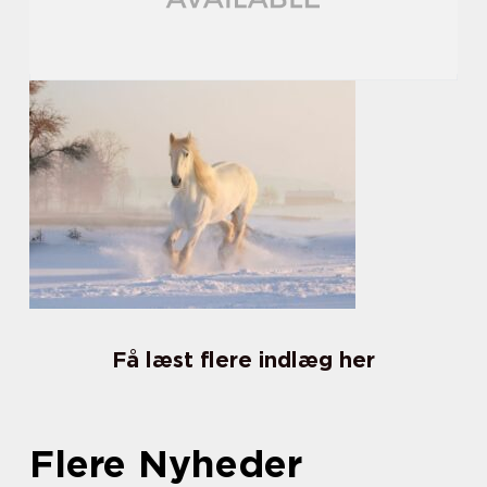
Få læst flere indlæg her
Flere Nyheder